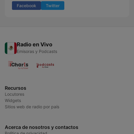
Facebook
Twitter
Radio en Vivo
Emisoras y Podcasts
Recursos
Locutores
Widgets
Sitios web de radio por país
Acerca de nosotros y contactos
Política de privacidad