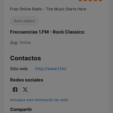
Free Online Radio - The Music Starts Here
Rock clásico
Frecuencias 1.FM - Rock Classics:
Zug:
Online
Contactos
Sitio web
http://www.1.fm/
Redes sociales
Actualiza esta información de radio
Compartir