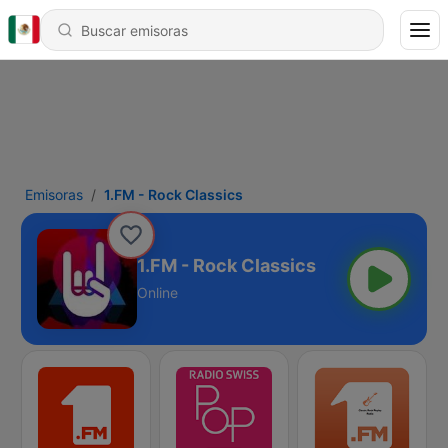
Emisoras
1.FM - Rock Classics
1.FM - Rock Classics
Online