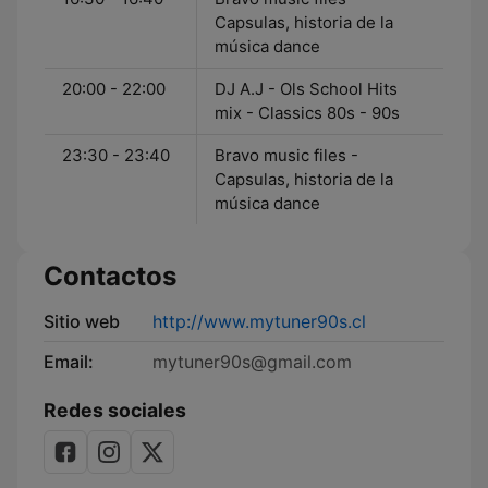
Capsulas, historia de la
música dance
20:00 - 22:00
DJ A.J - Ols School Hits
mix - Classics 80s - 90s
23:30 - 23:40
Bravo music files -
Capsulas, historia de la
música dance
Contactos
Sitio web
http://www.mytuner90s.cl
Email:
mytuner90s@gmail.com
Redes sociales