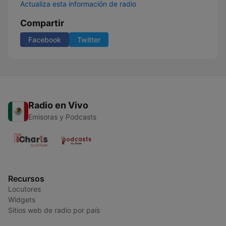
Actualiza esta información de radio
Compartir
Facebook
Twitter
Radio en Vivo
Emisoras y Podcasts
Recursos
Locutores
Widgets
Sitios web de radio por país