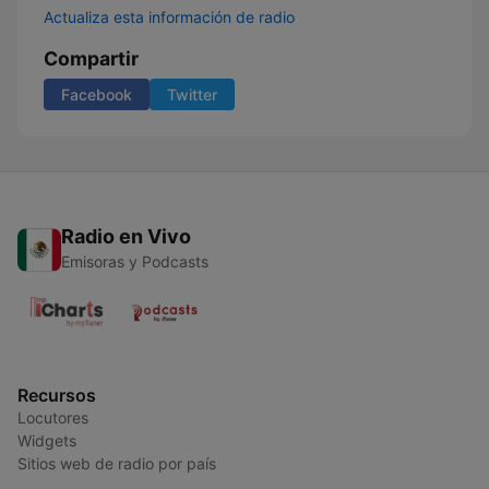
Actualiza esta información de radio
Compartir
Facebook
Twitter
Radio en Vivo
Emisoras y Podcasts
Recursos
Locutores
Widgets
Sitios web de radio por país