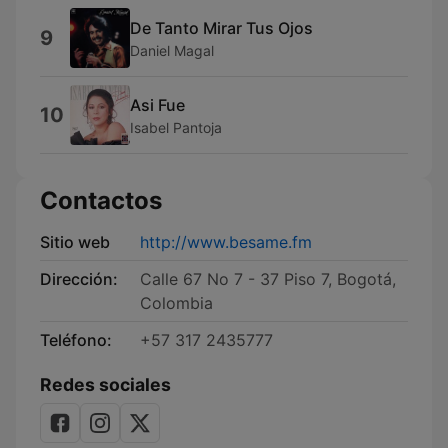
De Tanto Mirar Tus Ojos
9
Daniel Magal
Asi Fue
10
Isabel Pantoja
Contactos
Sitio web
http://www.besame.fm
Dirección:
Calle 67 No 7 - 37 Piso 7, Bogotá,
Colombia
Teléfono:
+57 317 2435777
Redes sociales