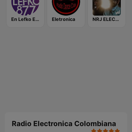
En Lefko Electronica
Eletronica
NRJ ELECTRO
Radio Electronica Colombiana