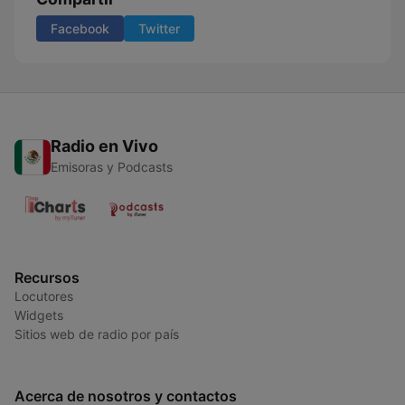
Facebook
Twitter
Radio en Vivo
Emisoras y Podcasts
Recursos
Locutores
Widgets
Sitios web de radio por país
Acerca de nosotros y contactos