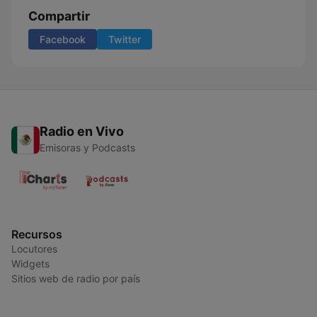
Compartir
Facebook
Twitter
Radio en Vivo
Emisoras y Podcasts
Recursos
Locutores
Widgets
Sitios web de radio por país