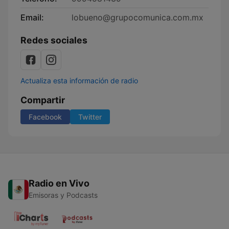
Email:
lobueno@grupocomunica.com.mx
Redes sociales
Actualiza esta información de radio
Compartir
Facebook
Twitter
Radio en Vivo
Emisoras y Podcasts