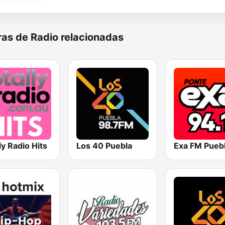
as de Radio relacionadas
ly Radio Hits
Los 40 Puebla
Exa FM Pueb