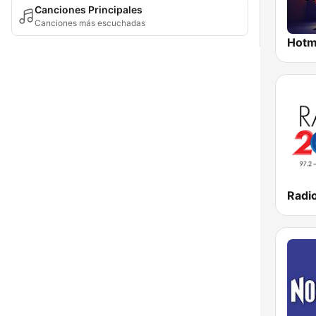
Canciones Principales
Canciones más escuchadas
Radi