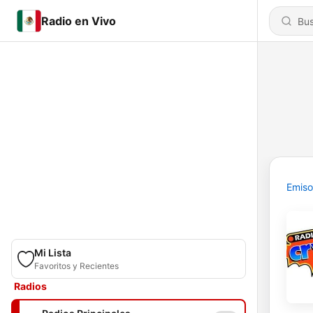
Radio en Vivo
Emiso
Mi Lista
Favoritos y Recientes
Radios