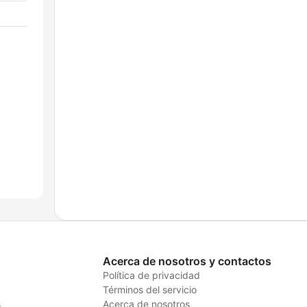
Acerca de nosotros y contactos
Política de privacidad
Términos del servicio
s
Acerca de nosotros