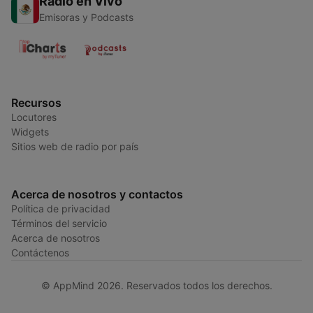
Radio en Vivo
Emisoras y Podcasts
Recursos
Locutores
Widgets
Sitios web de radio por país
Acerca de nosotros y contactos
Política de privacidad
Términos del servicio
Acerca de nosotros
Contáctenos
© AppMind 2026. Reservados todos los derechos.