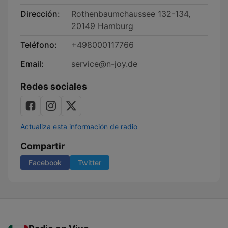
Dirección:
Rothenbaumchaussee 132-134,
20149 Hamburg
Teléfono:
+498000117766
Email:
service@n-joy.de
Redes sociales
Actualiza esta información de radio
Compartir
Facebook
Twitter