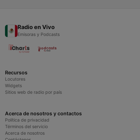
Radio en Vivo
Emisoras y Podcasts
Recursos
Locutores
Widgets
Sitios web de radio por país
Acerca de nosotros y contactos
Política de privacidad
Términos del servicio
Acerca de nosotros
Contáctenos