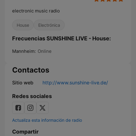
electronic music radio
House
Electrónica
Frecuencias SUNSHINE LIVE - House:
Mannheim:
Online
Contactos
Sitio web
http://www.sunshine-live.de/
Redes sociales
Actualiza esta información de radio
Compartir