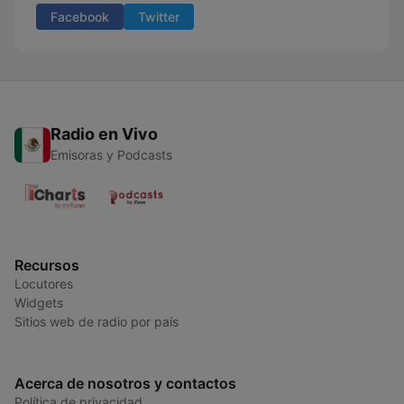
Facebook
Twitter
Radio en Vivo
Emisoras y Podcasts
Recursos
Locutores
Widgets
Sitios web de radio por país
Acerca de nosotros y contactos
Política de privacidad