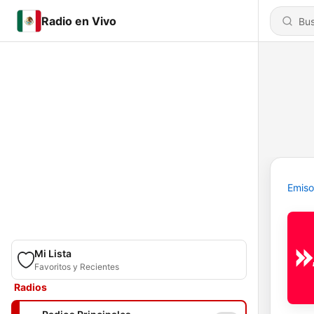
Radio en Vivo
Emiso
Mi Lista
Favoritos y Recientes
Radios