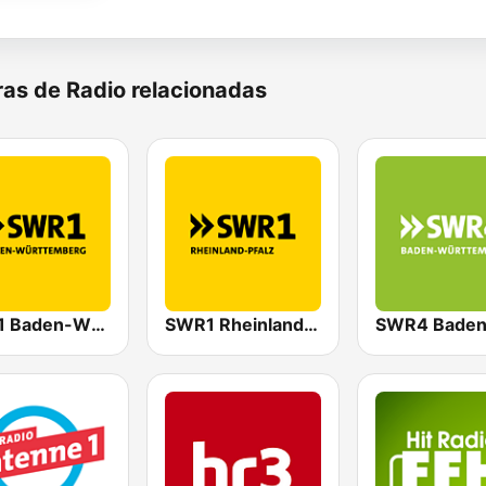
as de Radio relacionadas
SWR1 Baden-Württemberg
SWR1 Rheinland-Pfalz