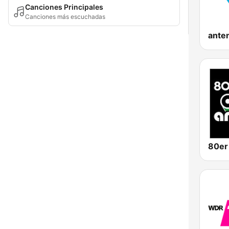
Canciones Principales
Canciones más escuchadas
ante