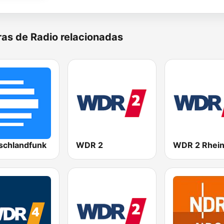
as de Radio relacionadas
schlandfunk
WDR 2