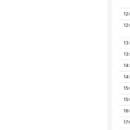
12:
12:
13:
13:
14:
14:
15:
15:
16:
17: