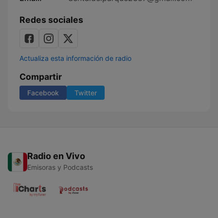
Redes sociales
Actualiza esta información de radio
Compartir
Facebook
Twitter
Radio en Vivo
Emisoras y Podcasts