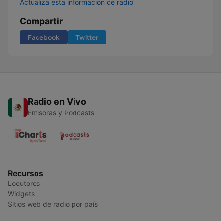
Actualiza esta información de radio
Compartir
Facebook
Twitter
Radio en Vivo
Emisoras y Podcasts
Recursos
Locutores
Widgets
Sitios web de radio por país