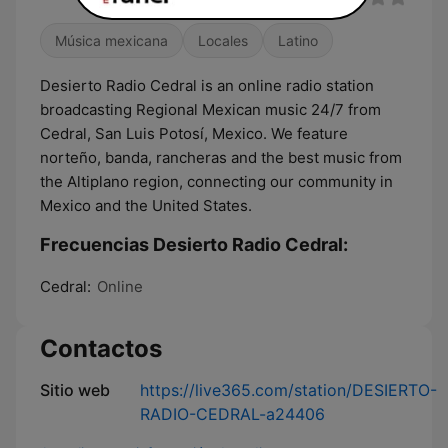
Música mexicana
Locales
Latino
Desierto Radio Cedral is an online radio station
broadcasting Regional Mexican music 24/7 from
Cedral, San Luis Potosí, Mexico. We feature
norteño, banda, rancheras and the best music from
the Altiplano region, connecting our community in
Mexico and the United States.
Frecuencias Desierto Radio Cedral:
Cedral:
Online
Contactos
Sitio web
https://live365.com/station/DESIERTO-
RADIO-CEDRAL-a24406