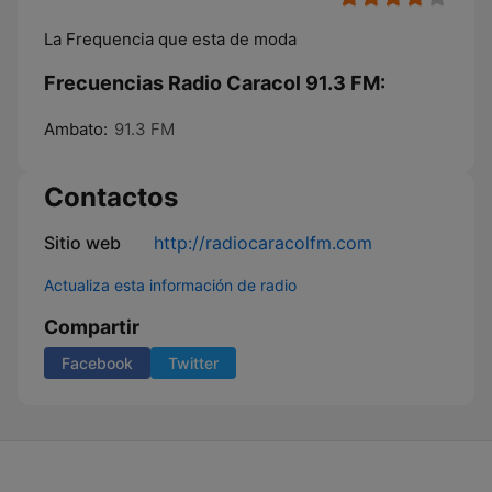
La Frequencia que esta de moda
Frecuencias Radio Caracol 91.3 FM:
Ambato:
91.3 FM
Contactos
Sitio web
http://radiocaracolfm.com
Actualiza esta información de radio
Compartir
Facebook
Twitter