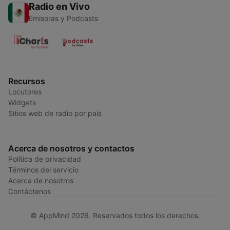
Radio en Vivo
Emisoras y Podcasts
Recursos
Locutores
Widgets
Sitios web de radio por país
Acerca de nosotros y contactos
Política de privacidad
Términos del servicio
Acerca de nosotros
Contáctenos
© AppMind 2026. Reservados todos los derechos.