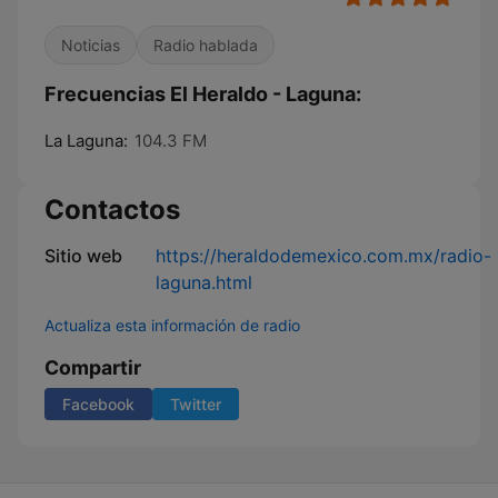
Noticias
Radio hablada
Frecuencias El Heraldo - Laguna:
La Laguna:
104.3 FM
Contactos
Sitio web
https://heraldodemexico.com.mx/radio-
laguna.html
Actualiza esta información de radio
Compartir
Facebook
Twitter