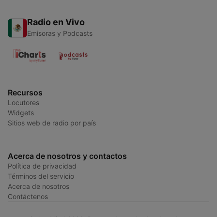
Radio en Vivo
Emisoras y Podcasts
Recursos
Locutores
Widgets
Sitios web de radio por país
Acerca de nosotros y contactos
Política de privacidad
Términos del servicio
Acerca de nosotros
Contáctenos