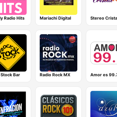
ly Radio Hits
Mariachi Digital
 Stock Bar
Radio Rock MX
Amor es 99.