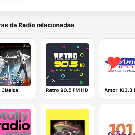
as de Radio relacionadas
 Clásica
Retro 90.5 FM HD
Amor 103.3