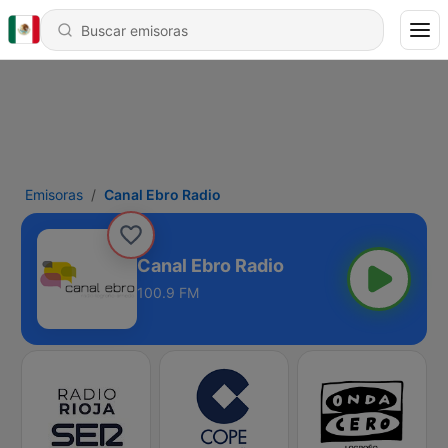
Emisoras
Canal Ebro Radio
Canal Ebro Radio
100.9 FM