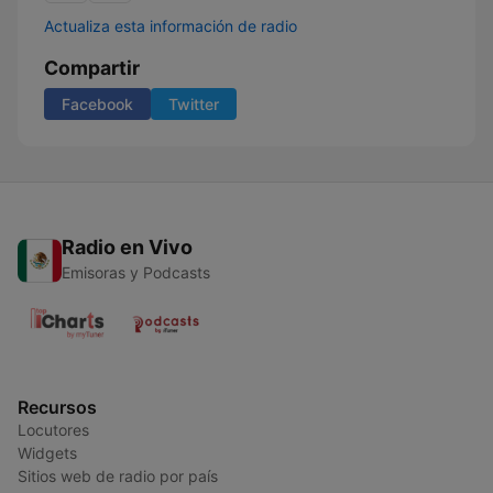
Actualiza esta información de radio
Compartir
Facebook
Twitter
Radio en Vivo
Emisoras y Podcasts
Recursos
Locutores
Widgets
Sitios web de radio por país