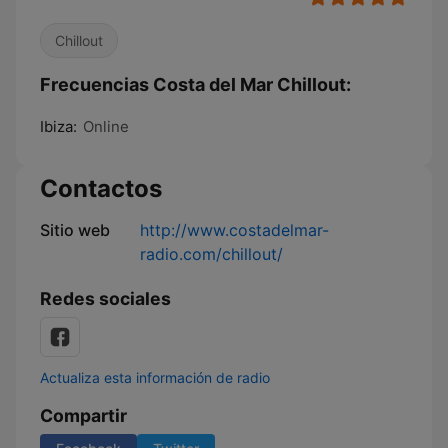
Chillout
Frecuencias Costa del Mar Chillout:
Ibiza:
Online
Contactos
Sitio web
http://www.costadelmar-
radio.com/chillout/
Redes sociales
Actualiza esta información de radio
Compartir