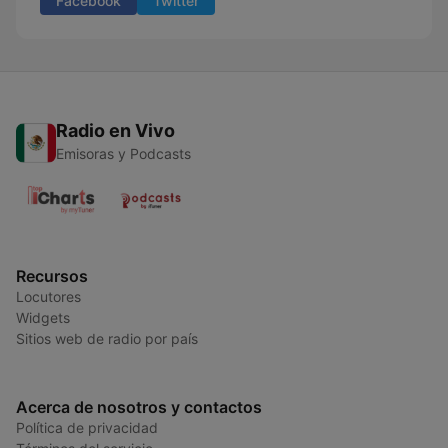
Facebook
Twitter
Radio en Vivo
Emisoras y Podcasts
Recursos
Locutores
Widgets
Sitios web de radio por país
Acerca de nosotros y contactos
Política de privacidad