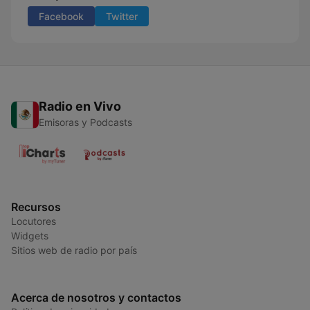
Facebook
Twitter
Radio en Vivo
Emisoras y Podcasts
Recursos
Locutores
Widgets
Sitios web de radio por país
Acerca de nosotros y contactos