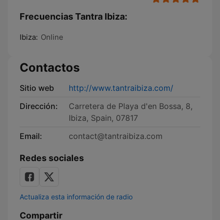
Frecuencias Tantra Ibiza:
Ibiza:
Online
Contactos
Sitio web
http://www.tantraibiza.com/
Dirección:
Carretera de Playa d'en Bossa, 8,
Ibiza, Spain, 07817
Email:
contact@tantraibiza.com
Redes sociales
Actualiza esta información de radio
Compartir