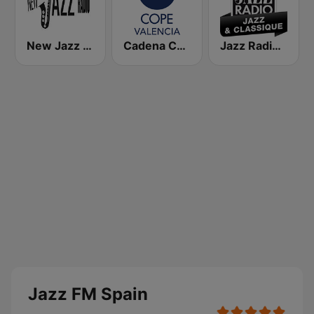
New Jazz Radio
Cadena COPE Valencia
Jazz Radio Jazz & Classique
Jazz FM Spain