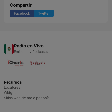
Compartir
Facebook
Twitter
Radio en Vivo
Emisoras y Podcasts
Recursos
Locutores
Widgets
Sitios web de radio por país