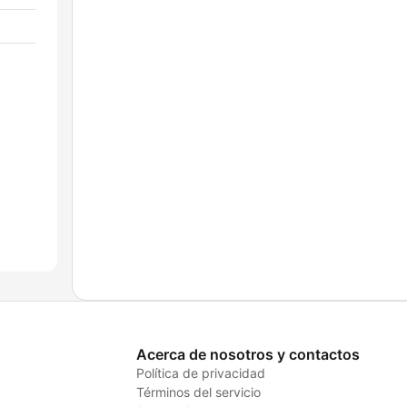
Acerca de nosotros y contactos
Política de privacidad
Términos del servicio