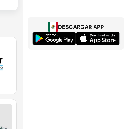
DESCARGAR APP