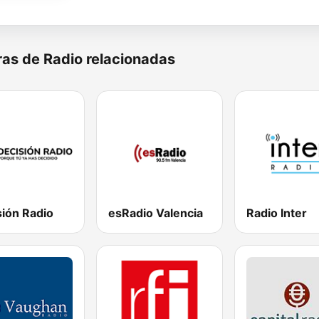
as de Radio relacionadas
sión Radio
esRadio Valencia
Radio Inter