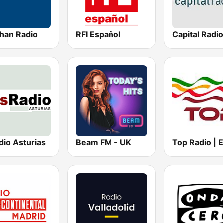
han Radio
RFI Español
Capital Radio
dio Asturias
Beam FM - UK