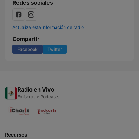
Redes sociales
Actualiza esta información de radio
Compartir
Facebook
Twitter
Radio en Vivo
Emisoras y Podcasts
Recursos