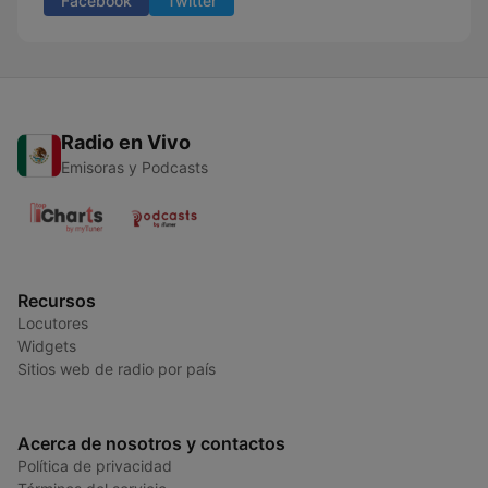
Facebook
Twitter
Radio en Vivo
Emisoras y Podcasts
Recursos
Locutores
Widgets
Sitios web de radio por país
Acerca de nosotros y contactos
Política de privacidad