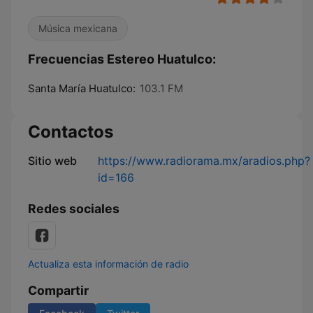
Música mexicana
Frecuencias Estereo Huatulco:
Santa María Huatulco:
103.1 FM
Contactos
Sitio web
https://www.radiorama.mx/aradios.php?
id=166
Redes sociales
Actualiza esta información de radio
Compartir