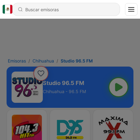
Emisoras
Chihuahua
Studio 96.5 FM
Studio 96.5 FM
Chihuahua - 96.5 FM