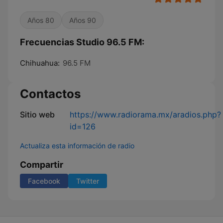
Años 80
Años 90
Frecuencias Studio 96.5 FM:
Chihuahua:
96.5 FM
Contactos
Sitio web
https://www.radiorama.mx/aradios.php?
id=126
Actualiza esta información de radio
Compartir
Facebook
Twitter