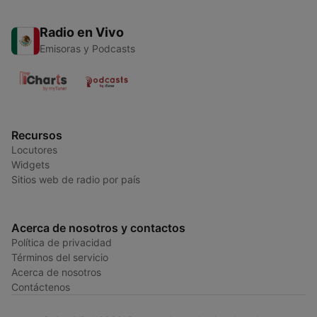
Radio en Vivo
Emisoras y Podcasts
Recursos
Locutores
Widgets
Sitios web de radio por país
Acerca de nosotros y contactos
Política de privacidad
Términos del servicio
Acerca de nosotros
Contáctenos