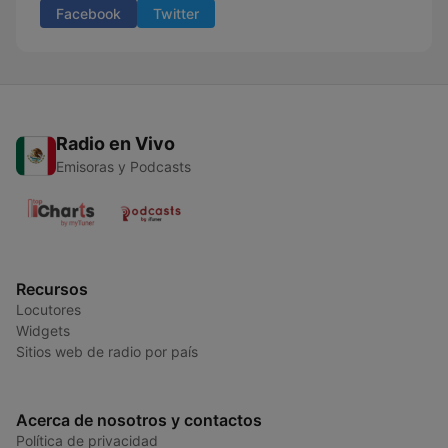
Facebook
Twitter
Radio en Vivo
Emisoras y Podcasts
Recursos
Locutores
Widgets
Sitios web de radio por país
Acerca de nosotros y contactos
Política de privacidad