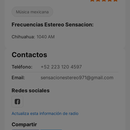
Música mexicana
Frecuencias Estereo Sensacion:
Chihuahua:
1040 AM
Contactos
Teléfono:
+52 223 120 4597
Email:
sensacionestereo971@gmail.com
Redes sociales
Actualiza esta información de radio
Compartir