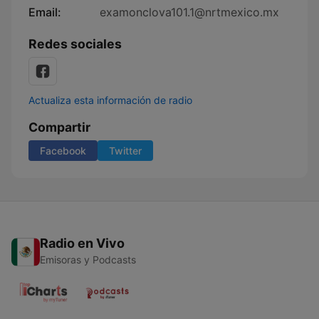
Email:
examonclova101.1@nrtmexico.mx
Redes sociales
Actualiza esta información de radio
Compartir
Facebook
Twitter
Radio en Vivo
Emisoras y Podcasts