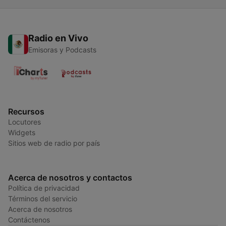
Radio en Vivo
Emisoras y Podcasts
Recursos
Locutores
Widgets
Sitios web de radio por país
Acerca de nosotros y contactos
Política de privacidad
Términos del servicio
Acerca de nosotros
Contáctenos