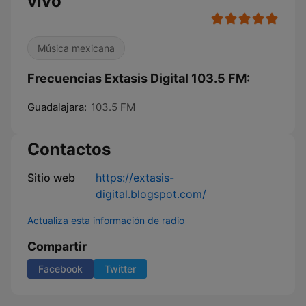
vivo
Música mexicana
Frecuencias Extasis Digital 103.5 FM:
Guadalajara:
103.5 FM
Contactos
Sitio web
https://extasis-
digital.blogspot.com/
Actualiza esta información de radio
Compartir
Facebook
Twitter