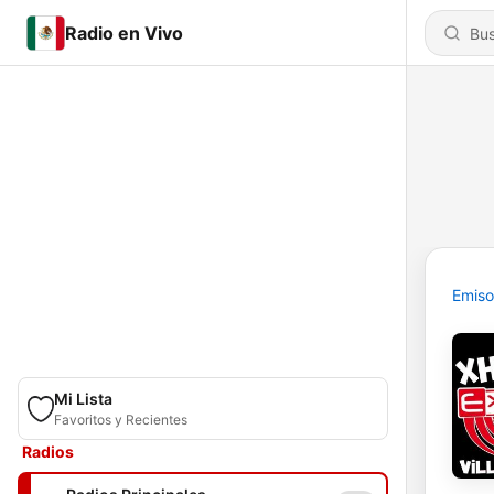
Radio en Vivo
Emiso
Mi Lista
Favoritos y Recientes
Radios