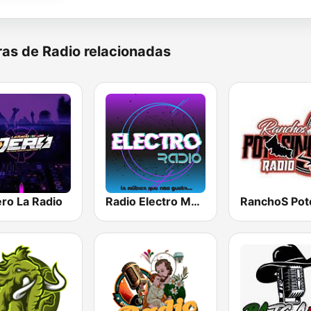
as de Radio relacionadas
ro La Radio
Radio Electro México