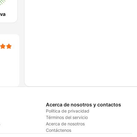
iva
Acerca de nosotros y contactos
Política de privacidad
Términos del servicio
s
Acerca de nosotros
Contáctenos