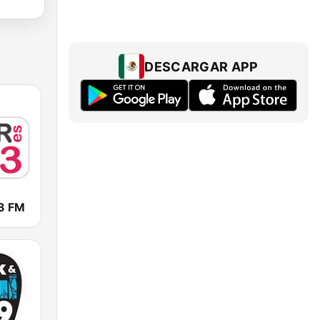
DESCARGAR APP
3 FM