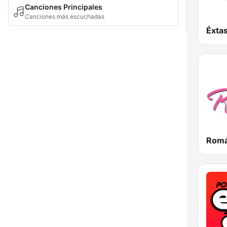
Canciones Principales
Canciones más escuchadas