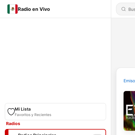
Radio en Vivo
Emiso
Mi Lista
Favoritos y Recientes
Radios