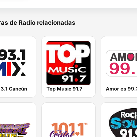
as de Radio relacionadas
93.1 Cancún
Top Music 91.7
Amor es 99.