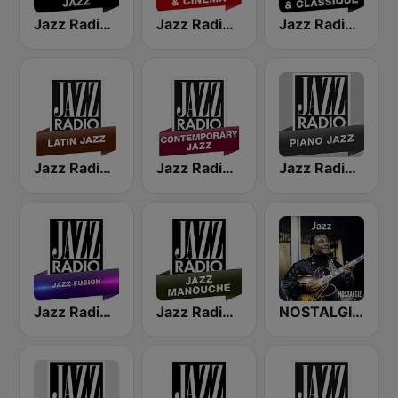
Jazz Radio Classic Jazz
Jazz Radio Jazz & Cinema
Jazz Radio Jazz & Classique
Jazz Radio Latin Jazz
Jazz Radio Contemporary Jazz
Jazz Radio Piano Jazz
Jazz Radio Jazz Fusion
Jazz Radio Jazz Manouche
NOSTALGIE JAZZ