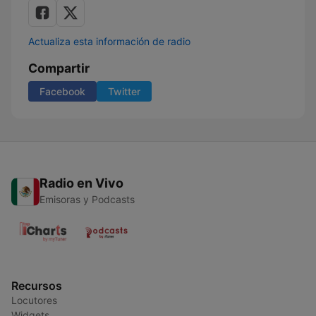
Actualiza esta información de radio
Compartir
Facebook
Twitter
Radio en Vivo
Emisoras y Podcasts
Recursos
Locutores
Widgets