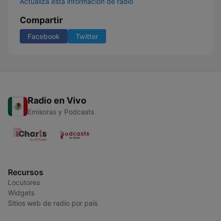
Actualiza esta información de radio
Compartir
Facebook
Twitter
Radio en Vivo
Emisoras y Podcasts
Recursos
Locutores
Widgets
Sitios web de radio por país