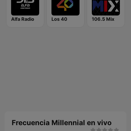
Alfa Radio
Los 40
106.5 Mix
Frecuencia Millennial en vivo