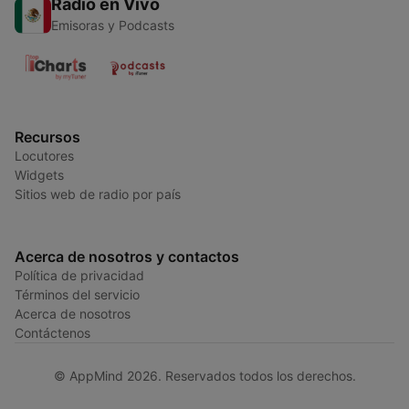
Radio en Vivo
Emisoras y Podcasts
Recursos
Locutores
Widgets
Sitios web de radio por país
Acerca de nosotros y contactos
Política de privacidad
Términos del servicio
Acerca de nosotros
Contáctenos
© AppMind 2026. Reservados todos los derechos.