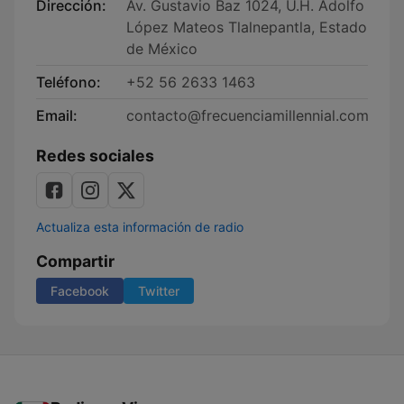
Dirección:
Av. Gustavio Baz 1024, U.H. Adolfo
López Mateos Tlalnepantla, Estado
de México
Teléfono:
+52 56 2633 1463
Email:
contacto@frecuenciamillennial.com
Redes sociales
Actualiza esta información de radio
Compartir
Facebook
Twitter