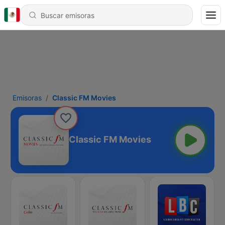
Emisoras
Classic FM Movies
Classic FM Movies