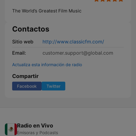
The World’s Greatest Film Music
Contactos
Sitio web
http://www.classicfm.com/
Email:
customer.support@global.com
Actualiza esta información de radio
Compartir
Facebook
Twitter
Radio en Vivo
Emisoras y Podcasts