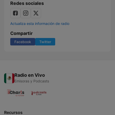
Redes sociales
Actualiza esta información de radio
Compartir
Facebook
Twitter
Radio en Vivo
Emisoras y Podcasts
Recursos