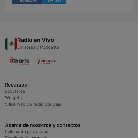
Radio en Vivo
Emisoras y Podcasts
Recursos
Locutores
Widgets
Sitios web de radio por país
Acerca de nosotros y contactos
Política de privacidad
Términos del servicio