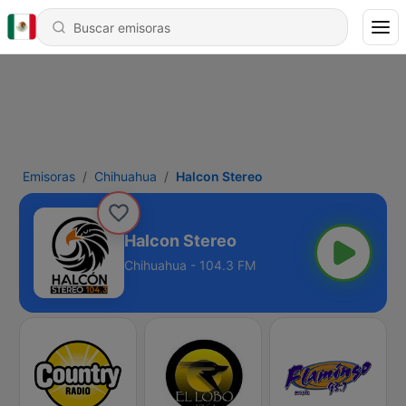
Emisoras
Chihuahua
Halcon Stereo
Halcon Stereo
Chihuahua - 104.3 FM