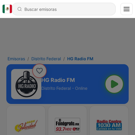
Emisoras
Distrito Federal
HG Radio FM
HG Radio FM
Distrito Federal - Online