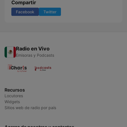
Compartir
Facebook
Twitter
Radio en Vivo
Emisoras y Podcasts
Recursos
Locutores
Widgets
Sitios web de radio por país