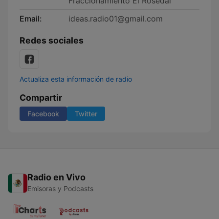
Fraccionamiento El Rosedal
Email:
ideas.radio01@gmail.com
Redes sociales
Actualiza esta información de radio
Compartir
Facebook
Twitter
Radio en Vivo
Emisoras y Podcasts