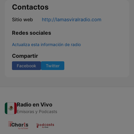
Contactos
Sitio web
http://lamasviralradio.com
Redes sociales
Actualiza esta información de radio
Compartir
Facebook
Twitter
Radio en Vivo
Emisoras y Podcasts