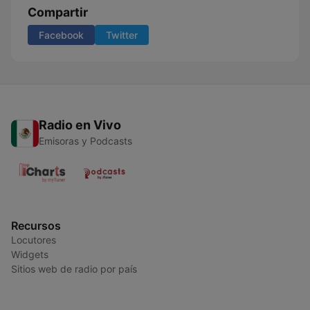
Compartir
Facebook
Twitter
Radio en Vivo
Emisoras y Podcasts
Recursos
Locutores
Widgets
Sitios web de radio por país