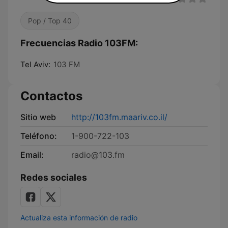
Pop / Top 40
Frecuencias Radio 103FM:
Tel Aviv:
103 FM
Contactos
Sitio web
http://103fm.maariv.co.il/
Teléfono:
1-900-722-103
Email:
radio@103.fm
Redes sociales
Actualiza esta información de radio