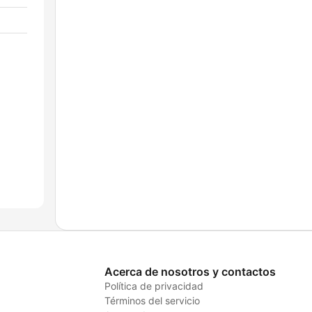
Acerca de nosotros y contactos
Política de privacidad
Términos del servicio