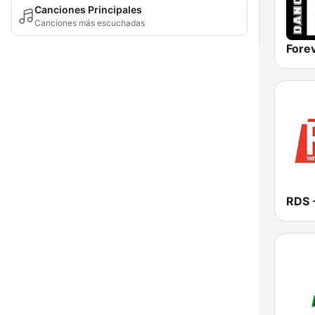
Canciones Principales
Canciones más escuchadas
Fore