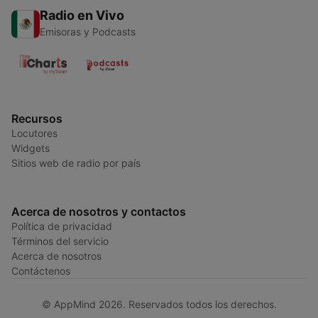
Radio en Vivo
Emisoras y Podcasts
Recursos
Locutores
Widgets
Sitios web de radio por país
Acerca de nosotros y contactos
Política de privacidad
Términos del servicio
Acerca de nosotros
Contáctenos
© AppMind 2026. Reservados todos los derechos.