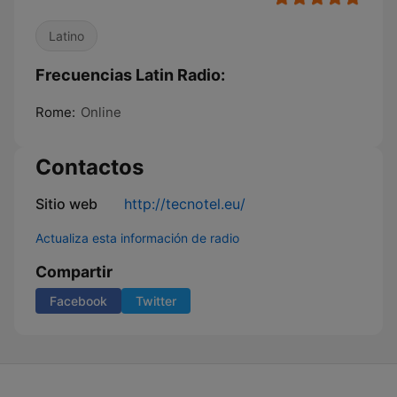
Latino
Frecuencias Latin Radio:
Rome:
Online
Contactos
Sitio web
http://tecnotel.eu/
Actualiza esta información de radio
Compartir
Facebook
Twitter