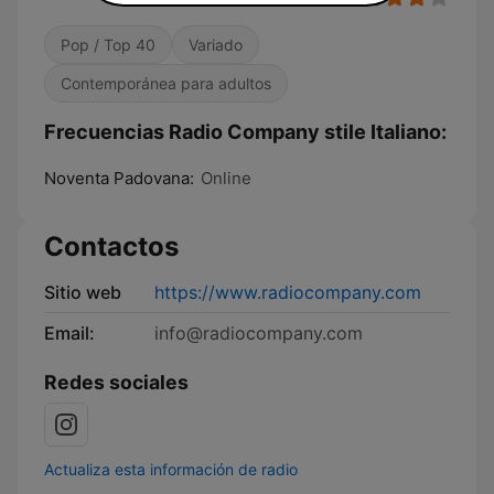
Pop / Top 40
Variado
Contemporánea para adultos
Frecuencias Radio Company stile Italiano:
Noventa Padovana:
Online
Contactos
Sitio web
https://www.radiocompany.com
Email:
info@radiocompany.com
Redes sociales
Actualiza esta información de radio