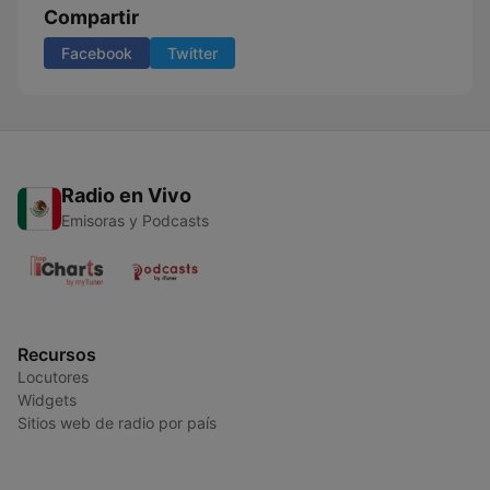
Compartir
Facebook
Twitter
Radio en Vivo
Emisoras y Podcasts
Recursos
Locutores
Widgets
Sitios web de radio por país