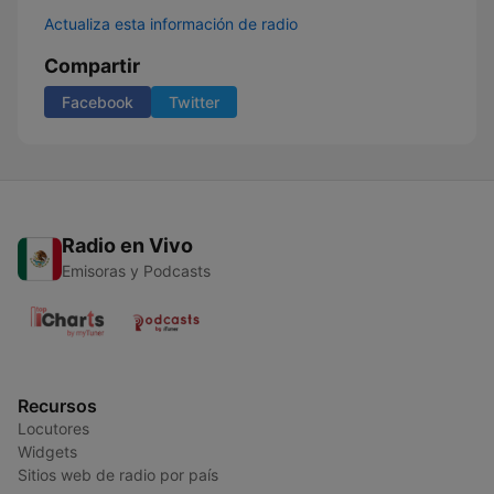
Actualiza esta información de radio
Compartir
Facebook
Twitter
Radio en Vivo
Emisoras y Podcasts
Recursos
Locutores
Widgets
Sitios web de radio por país