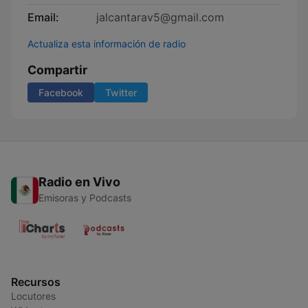
Email:
jalcantarav5@gmail.com
Actualiza esta información de radio
Compartir
Facebook
Twitter
Radio en Vivo
Emisoras y Podcasts
Recursos
Locutores