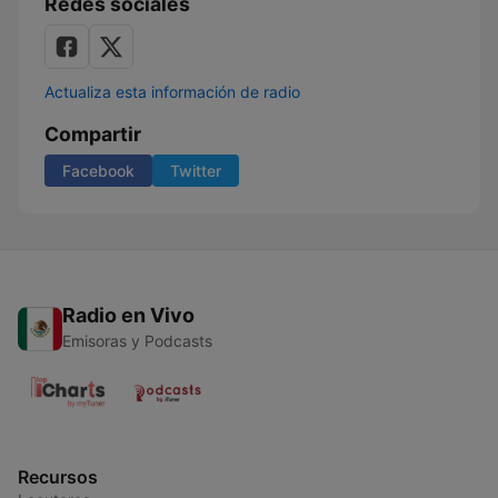
Redes sociales
Actualiza esta información de radio
Compartir
Facebook
Twitter
Radio en Vivo
Emisoras y Podcasts
Recursos