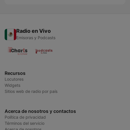
Radio en Vivo
Emisoras y Podcasts
Recursos
Locutores
Widgets
Sitios web de radio por país
Acerca de nosotros y contactos
Política de privacidad
Términos del servicio
Acerca de nosotros