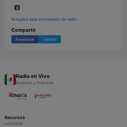
Actualiza esta información de radio
Compartir
Facebook
Twitter
Radio en Vivo
Emisoras y Podcasts
Recursos
Locutores