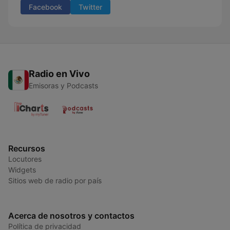
Facebook
Twitter
Radio en Vivo
Emisoras y Podcasts
Recursos
Locutores
Widgets
Sitios web de radio por país
Acerca de nosotros y contactos
Política de privacidad